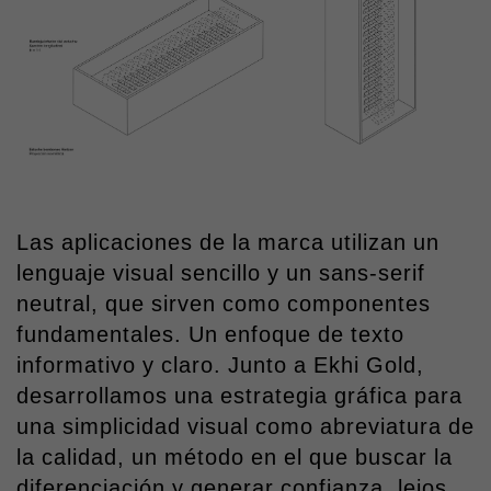
Las aplicaciones de la marca utilizan un
lenguaje visual sencillo y un sans-serif
neutral, que sirven como componentes
fundamentales. Un enfoque de texto
informativo y claro. Junto a Ekhi Gold,
desarrollamos una estrategia gráfica para
una simplicidad visual como abreviatura de
la calidad, un método en el que buscar la
diferenciación y generar confianza, lejos