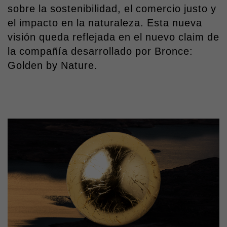
sobre la sostenibilidad, el comercio justo y
el impacto en la naturaleza. Esta nueva
visión queda reflejada en el nuevo claim de
la compañía desarrollado por Bronce:
Golden by Nature.