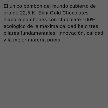
El único bombón del mundo cubierto de
oro de 22,5 K. Ekhi Gold Chocolates
elabora bombones con chocolate 100%
ecológico de la máxima calidad bajo tres
pilares fundamentales: innovación, calidad
y la mejor materia prima.