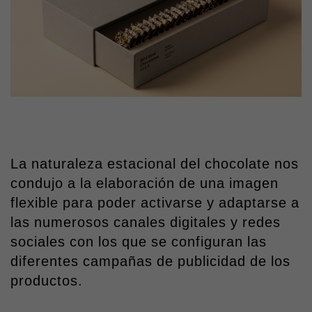
La naturaleza estacional del chocolate nos
condujo a la elaboración de una imagen
flexible para poder activarse y adaptarse a
las numerosos canales digitales y redes
sociales con los que se configuran las
diferentes campañas de publicidad de los
productos.