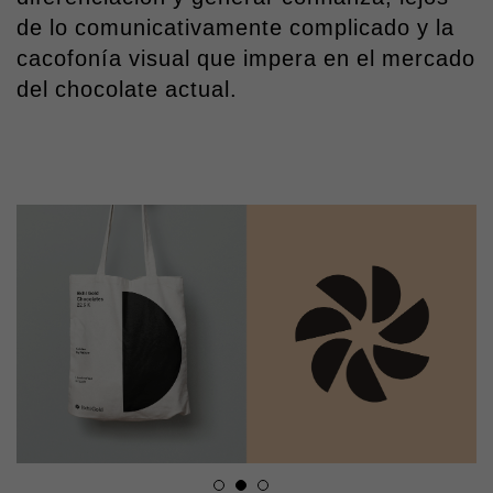
de lo comunicativamente complicado y la
cacofonía visual que impera en el mercado
del chocolate actual.