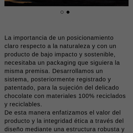
La importancia de un posicionamiento
claro respecto a la naturaleza y con un
producto de bajo impacto y sostenible,
necesitaba un packaging que siguiera la
misma premisa. Desarrollamos un
sistema, posteriormente registrado y
patentado, para la sujeción del delicado
chocolate con materiales 100% reciclados
y reciclables.
De esta manera enfatizamos el valor del
producto y la integridad ética a través del
diseño mediante una estructura robusta y