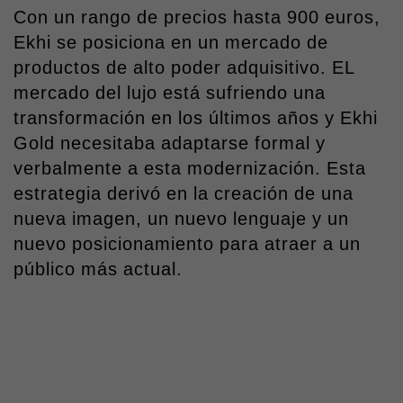
Con un rango de precios hasta 900 euros,
Ekhi se posiciona en un mercado de
productos de alto poder adquisitivo. EL
mercado del lujo está sufriendo una
transformación en los últimos años y Ekhi
Gold necesitaba adaptarse formal y
verbalmente a esta modernización. Esta
estrategia derivó en la creación de una
nueva imagen, un nuevo lenguaje y un
nuevo posicionamiento para atraer a un
público más actual.