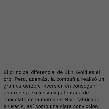
El principal diferencial de Ekhi Gold es el
oro. Pero, además, la compañía realizó un
gran esfuerzo e inversión en conseguir
una receta exclusiva y patentada de
chocolate de la marca Or Noir, fabricado
en París, así como una clara convicción