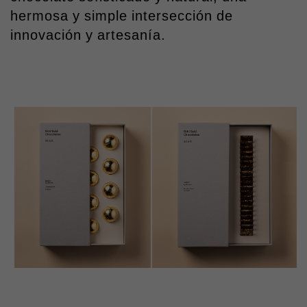
hermosa y simple intersección de
innovación y artesanía.