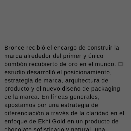
Bronce recibió el encargo de construir la
marca alrededor del primer y único
bombón recubierto de oro en el mundo. El
estudio desarrolló el posicionamiento,
estrategia de marca, arquitectura de
producto y el nuevo diseño de packaging
de la marca. En líneas generales,
apostamos por una estrategia de
diferenciación a través de la claridad en el
enfoque de Ekhi Gold en un producto de
chocolate sofisticado y natural, una