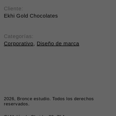
Cliente:
Ekhi Gold Chocolates
Categorías:
Corporativo
,
Diseño de marca
2026, Bronce estudio. Todos los derechos
reservados.