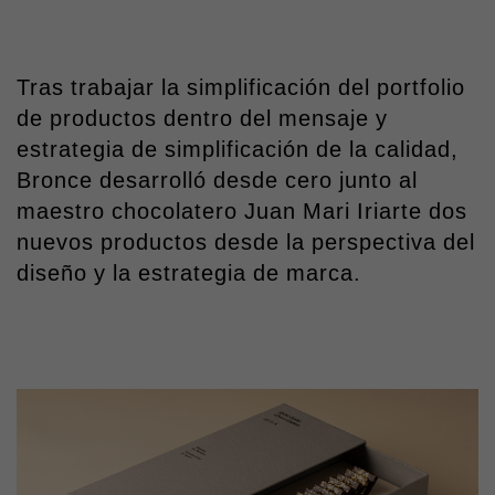
Tras trabajar la simplificación del portfolio
de productos dentro del mensaje y
estrategia de simplificación de la calidad,
Bronce desarrolló desde cero junto al
maestro chocolatero Juan Mari Iriarte dos
nuevos productos desde la perspectiva del
diseño y la estrategia de marca.