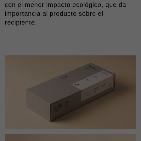
con el menor impacto ecológico, que da
importancia al producto sobre el
recipiente.